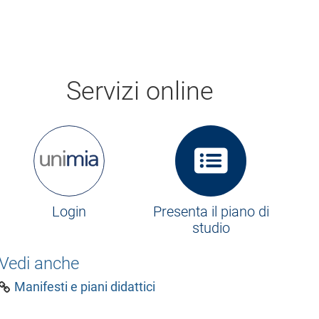
Servizi online
Login
Presenta il piano di
studio
Vedi anche
Manifesti e piani didattici